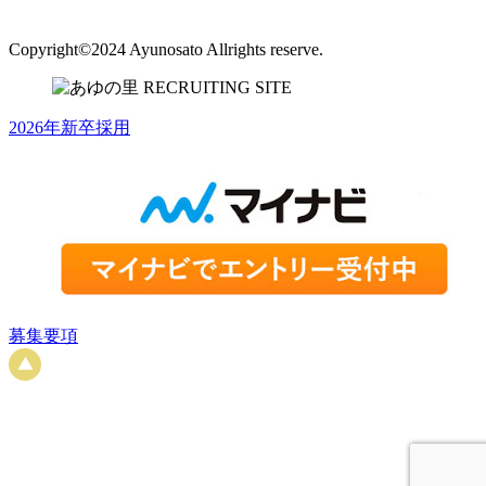
Copyright©2024 Ayunosato Allrights reserve.
2026年新卒採用
募集要項