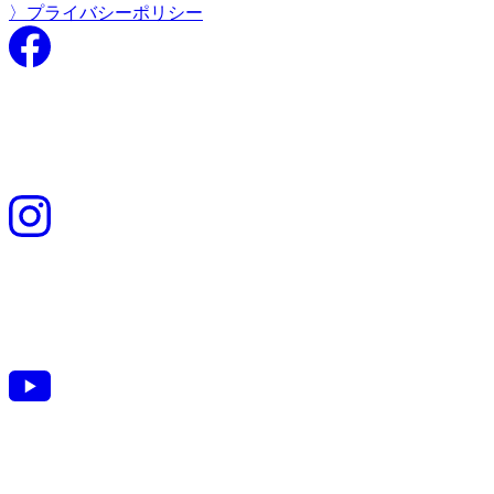
〉プライバシーポリシー