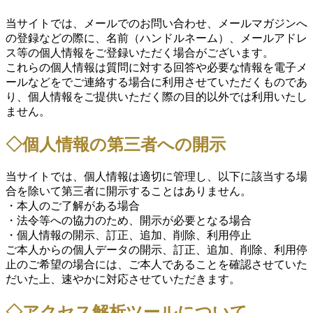
当サイトでは、メールでのお問い合わせ、メールマガジンへ
の登録などの際に、名前（ハンドルネーム）、メールアドレ
ス等の個人情報をご登録いただく場合がございます。
これらの個人情報は質問に対する回答や必要な情報を電子メ
ールなどをでご連絡する場合に利用させていただくものであ
り、個人情報をご提供いただく際の目的以外では利用いたし
ません。
◇個人情報の第三者への開示
当サイトでは、個人情報は適切に管理し、以下に該当する場
合を除いて第三者に開示することはありません。
・本人のご了解がある場合
・法令等への協力のため、開示が必要となる場合
・個人情報の開示、訂正、追加、削除、利用停止
ご本人からの個人データの開示、訂正、追加、削除、利用停
止のご希望の場合には、ご本人であることを確認させていた
だいた上、速やかに対応させていただきます。
◇アクセス解析ツールについて