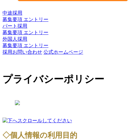
中途採用
募集要項 エントリー
パート採用
募集要項 エントリー
外国人採用
募集要項 エントリー
採用お問い合わせ
公式ホームページ
プライバシーポリシー
◇個人情報の利用目的