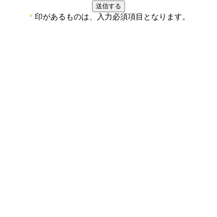
＊
印があるものは、入力必須項目となります。