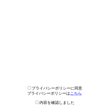
プライバシーポリシーに同意
プライバシーポリシーは
こちら
内容を確認しました