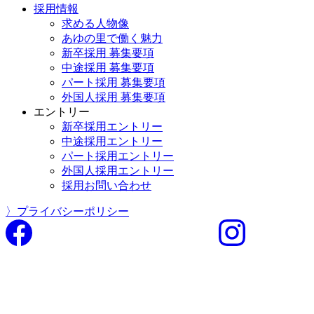
採用情報
求める人物像
あゆの里で働く魅力
新卒採用 募集要項
中途採用 募集要項
パート採用 募集要項
外国人採用 募集要項
エントリー
新卒採用エントリー
中途採用エントリー
パート採用エントリー
外国人採用エントリー
採用お問い合わせ
〉プライバシーポリシー