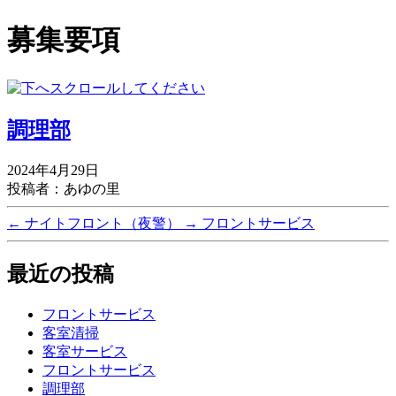
募集要項
調理部
2024年4月29日
投稿者：あゆの里
←
ナイトフロント（夜警）
→
フロントサービス
最近の投稿
フロントサービス
客室清掃
客室サービス
フロントサービス
調理部