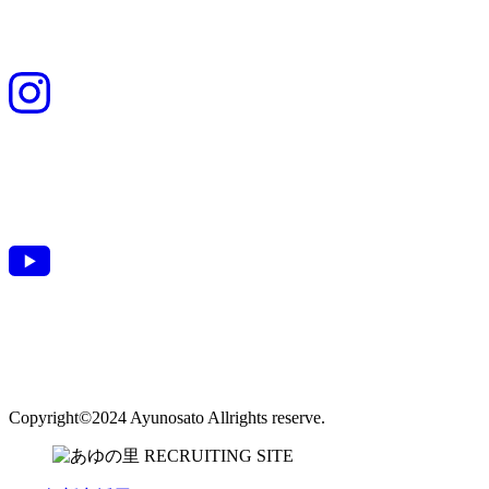
Copyright©2024 Ayunosato Allrights reserve.