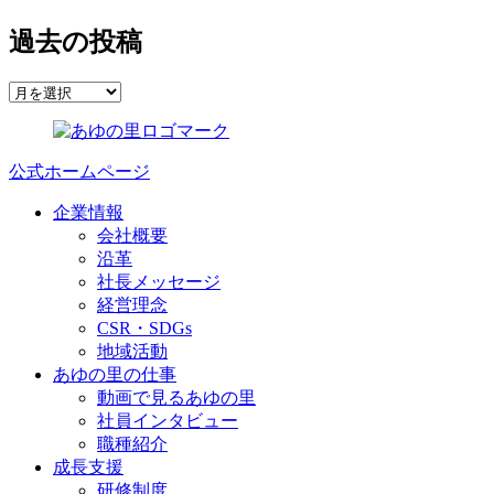
過去の投稿
公式ホームページ
企業情報
会社概要
沿革
社長メッセージ
経営理念
CSR・SDGs
地域活動
あゆの里の仕事
動画で見るあゆの里
社員インタビュー
職種紹介
成長支援
研修制度