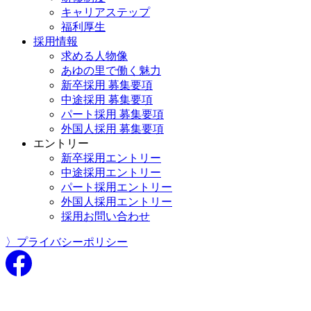
キャリアステップ
福利厚生
採用情報
求める人物像
あゆの里で働く魅力
新卒採用 募集要項
中途採用 募集要項
パート採用 募集要項
外国人採用 募集要項
エントリー
新卒採用エントリー
中途採用エントリー
パート採用エントリー
外国人採用エントリー
採用お問い合わせ
〉プライバシーポリシー